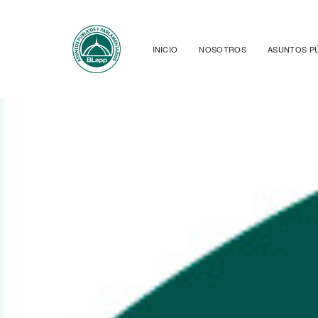
INICIO
NOSOTROS
ASUNTOS P