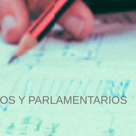
OS Y PARLAMENTARIOS